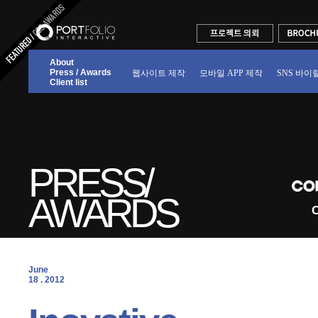
About
Press / Awards
웹사이트 제작
모바일 APP 제작
SNS 바이
Client list
PRESS/
AWARDS
C
June
18 . 2012