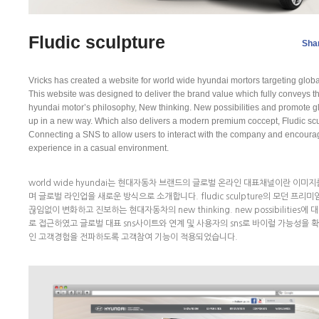
Fludic sculpture
Sha
Vricks has created a website for world wide hyundai mortors targeting globa
This website was designed to deliver the brand value which fully conveys t
hyundai motor’s philosophy, New thinking. New possibilities and promote gl
up in a new way. Which also delivers a modern premium coccept, Fludic scu
Connecting a SNS to allow users to interact with the company and encoura
experience in a casual environment.
world wide hyundai는 현대자동차 브랜드의 글로벌 온라인 대표채널이란 이미
며 글로벌 라인업을 새로운 방식으로 소개합니다. fludic sculpture의 모던 프리
끊임없이 변화하고 진보하는 현대자동차의 new thinking. new possibilities에
로 접근하였고 글로벌 대표 sns사이트와 연계 및 사용자의 sns로 바이럴 가능성을 
인 고객경험을 전파하도록 고객참여 기능이 적용되었습니다.