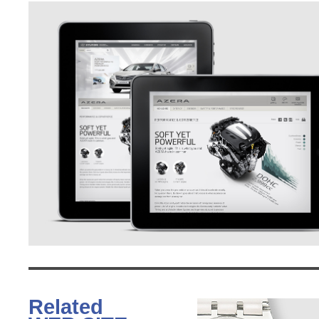
Related