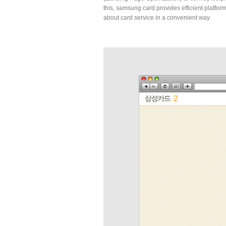
this, samsung card provides efficient platform
about card service in a convenient way.