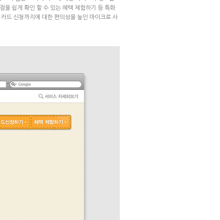
을 쉽게 확인 할 수 있는 혜택 체험하기 등 특화
 카드 신청까지에 대한 편의성을 높인 마이크로 사