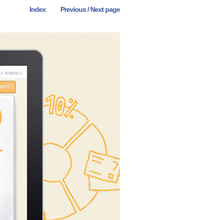
Index
Previous
 /
Next page