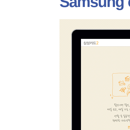
Samsung 