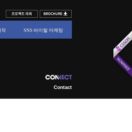
제작
SNS 바이럴 마케팅
Contact