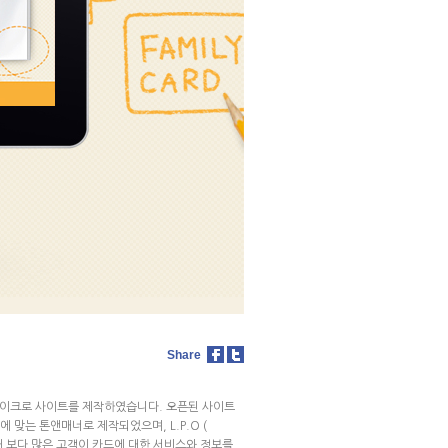
Share
어 마이크로 사이트를 제작하였습니다. 오픈된 사이트
ty) 에 맞는 톤앤매너로 제작되었으며, L.P.O (
현을 통해 보다 많은 고객이 카드에 대한 서비스와 정보를