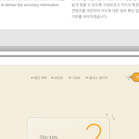
 to deliver the accuracy information
쉽게 찾을 수 있도록 구성되었고 카드의 특장점
컨텐츠를 마련하여 카드에 대한 정보 확인 및
이트를 제작하였습니다.