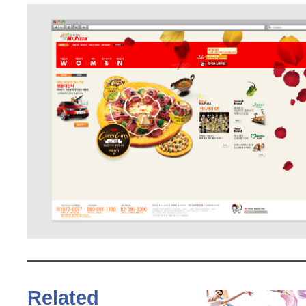
Related