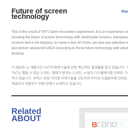
Future of screen
Sha
technology
This is the result of TAT's Open Innovation experiment. It is an experience v
showing the future of screen technology with stretchable screens, transpare
screens and e-ink displays, to name a few. At Vricks, we also pay attention 
and deliver advanced UI/UX according to these future technology with wha
develop.
이 영상은 UI 개발사인 TAT의 화면기술에 관한 혁신적인 결과물을 담고 있습니다. 
TAT는 펼칠 수 있는 스크린, 형태가 변하는 스크린, e-링크 디스플레이등 진보된 
주고 있습니다. 브릭스 또한 이러한 미래기술을 고민하여 우리의 사업분야에 진보된 
제공하고 적용하기 위해 언제나 노력하고 있습니다.
Related
ABOUT